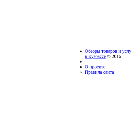
Обзоры товаров и услу
в Кузбассе
© 2016
О проекте
Правила сайта