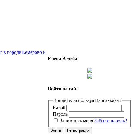
г в городе Кемерово и
Елена Велеба
Войти на сайт
Войдите, используя Ваш аккаунт
E-mail
Пароль
Запомнить меня
Забыли пароль?