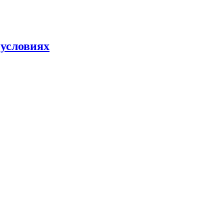
 условиях