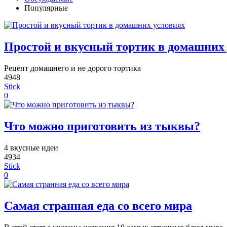
Популярные
Простой и вкусный тортик в домашних
Рецепт домашнего и не дорого тортика
4948
Stick
0
Что можно приготовить из тыквы?
4 вкусные идеи
4934
Stick
0
Самая странная еда со всего мира