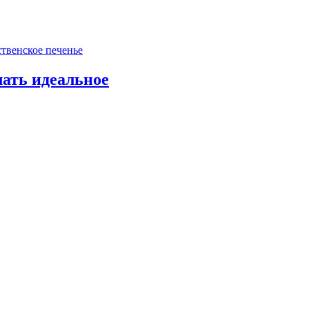
лать идеальное