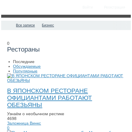
Войти
Регистрация
Все записи
Бизнес
0
Рестораны
Последние
Обсуждаемые
Популярные
В ЯПОНСКОМ РЕСТОРАНЕ
ОФИЦИАНТАМИ РАБОТАЮТ
ОБЕЗЬЯНЫ
Узнаём о необычном рестике
4698
Заложница Винкс
0