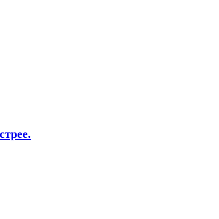
стрее.