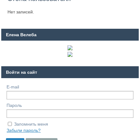
Нет записей.
Елена Велеба
Войти на сайт
E-mail
Пароль
Запомнить меня
Забыли пароль?