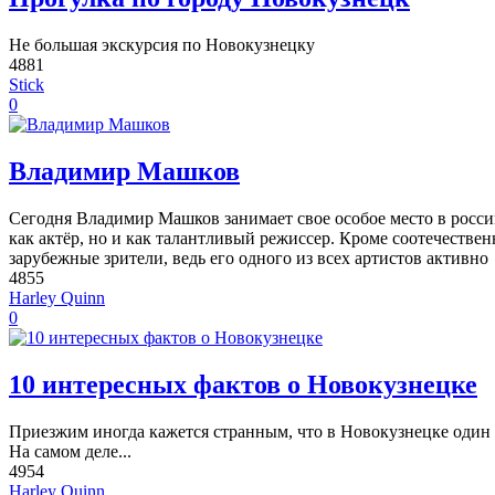
Не большая экскурсия по Новокузнецку
4881
Stick
0
Владимир Машков
Сегодня Владимир Машков занимает свое особое место в росси
как актёр, но и как талантливый режиссер. Кроме соотечествен
зарубежные зрители, ведь его одного из всех артистов активно
4855
Harley Quinn
0
10 интересных фактов о Новокузнецке
Приезжим иногда кажется странным, что в Новокузнецке один 
На самом деле...
4954
Harley Quinn