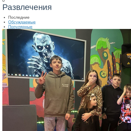
0
Развлечения
Последние
Обсуждаемые
Популярные