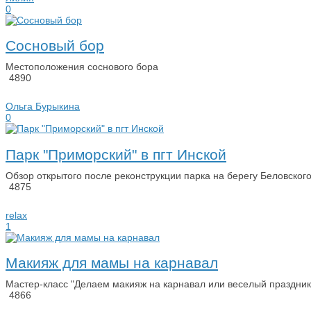
0
Сосновый бор
Местоположения соснового бора
4890
Ольга Бурыкина
0
Парк "Приморский" в пгт Инской
Обзор открытого после реконструкции парка на берегу Беловско
4875
relax
1
Макияж для мамы на карнавал
Мастер-класс "Делаем макияж на карнавал или веселый праздник
4866