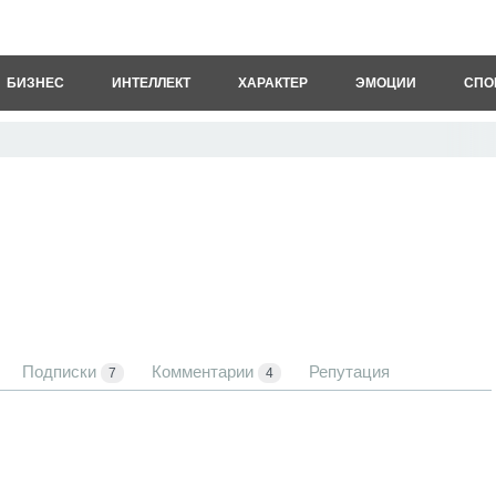
БИЗНЕС
ИНТЕЛЛЕКТ
ХАРАКТЕР
ЭМОЦИИ
СПО
Подписки
Комментарии
Репутация
7
4