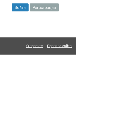
О проекте
Правила сайта