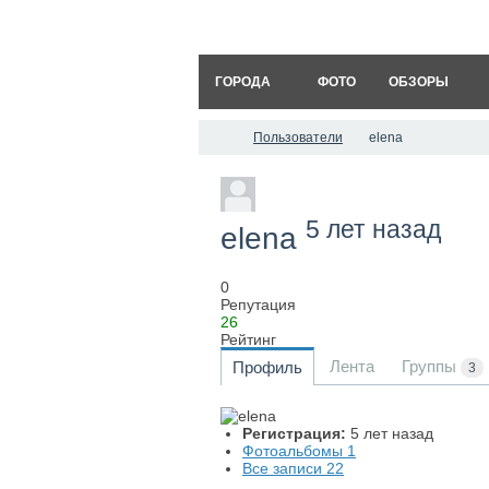
ГОРОДА
ФОТО
ОБЗОРЫ
Пользователи
elena
5 лет назад
elena
0
Репутация
26
Рейтинг
Лента
Группы
Профиль
3
Регистрация:
5 лет назад
Фотоальбомы
1
Все записи
22