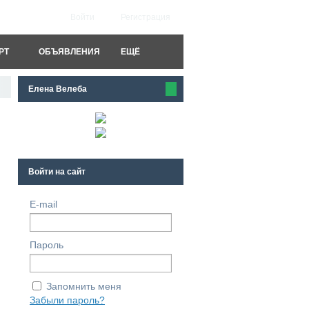
Войти
Регистрация
РТ
ОБЪЯВЛЕНИЯ
ЕЩЁ
Елена Велеба
Войти на сайт
E-mail
Пароль
Запомнить меня
Забыли пароль?