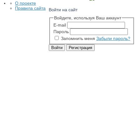
О проекте
Правила сайта
Войти на сайт
Войдите, используя Ваш аккаунт
E-mail
Пароль
Запомнить меня
Забыли пароль?