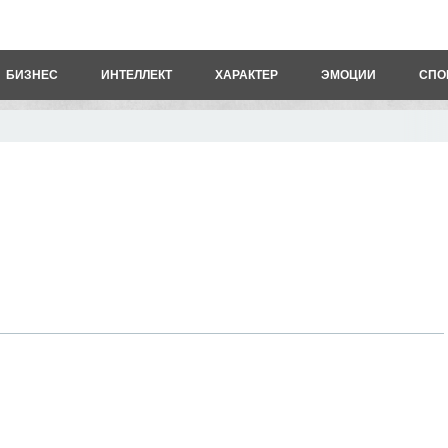
БИЗНЕС
ИНТЕЛЛЕКТ
ХАРАКТЕР
ЭМОЦИИ
СПО