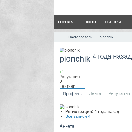
ГОРОДА
ФОТО
ОБЗОРЫ
Пользователи
pionchik
4 года назад
pionchik
+1
Репутация
0
Рейтинг
Лента
Репутация
Профиль
Регистрация:
4 года назад
Все записи
4
Анкета