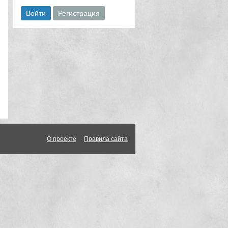
О проекте
Правила сайта