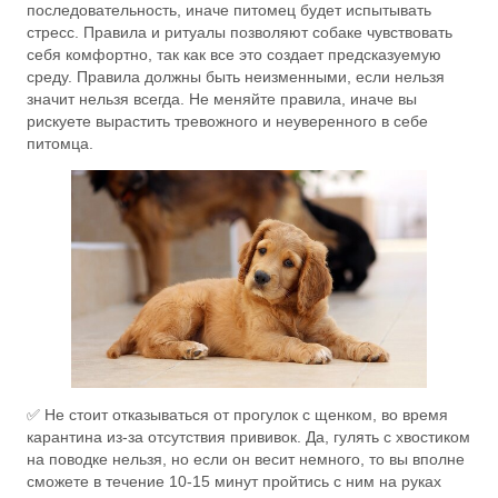
последовательность, иначе питомец будет испытывать
стресс. Правила и ритуалы позволяют собаке чувствовать
себя комфортно, так как все это создает предсказуемую
среду. Правила должны быть неизменными, если нельзя
значит нельзя всегда. Не меняйте правила, иначе вы
рискуете вырастить тревожного и неуверенного в себе
питомца.
✅ Не стоит отказываться от прогулок с щенком, во время
карантина из-за отсутствия прививок. Да, гулять с хвостиком
на поводке нельзя, но если он весит немного, то вы вполне
сможете в течение 10-15 минут пройтись с ним на руках