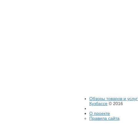
Обзоры товаров и услуг
Кузбассе
© 2016
О проекте
Правила сайта