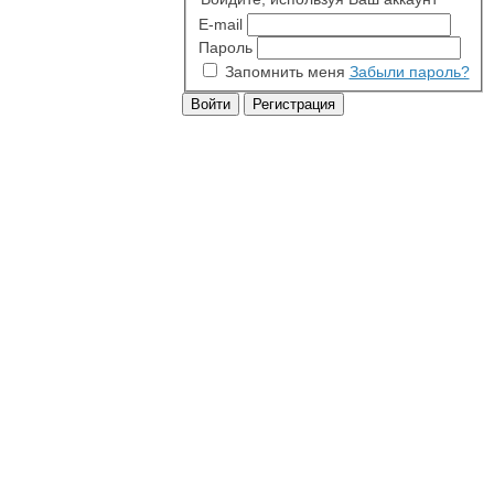
E-mail
Пароль
Запомнить меня
Забыли пароль?