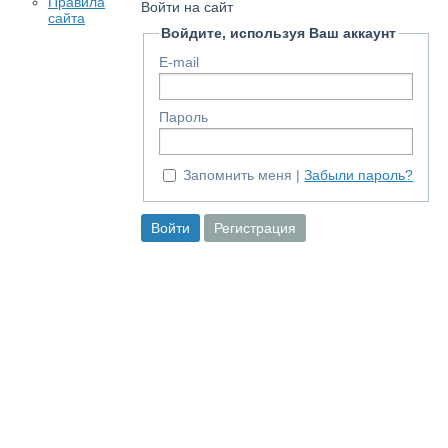
Правила
Войти на сайт
сайта
Войдите, используя Ваш аккаунт
E-mail
Пароль
Запомнить меня
Забыли пароль?