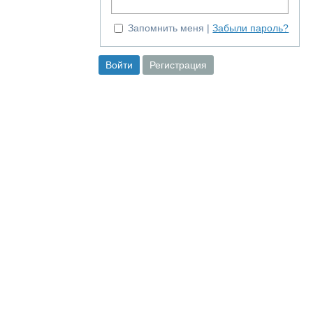
Запомнить меня
Забыли пароль?