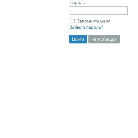
Пароль
Запомнить меня
Забыли пароль?