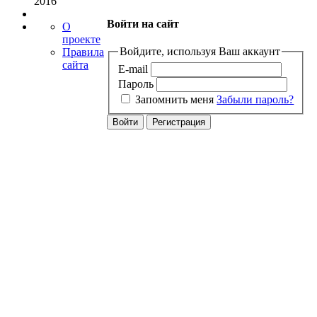
2016
Войти на сайт
О
проекте
Войдите, используя Ваш аккаунт
Правила
сайта
E-mail
Пароль
Запомнить меня
Забыли пароль?