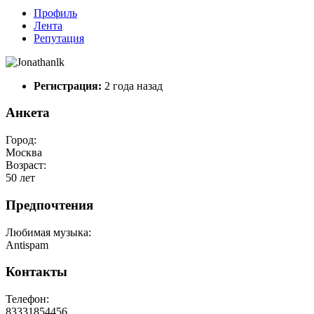
Профиль
Лента
Репутация
Регистрация:
2 года назад
Анкета
Город:
Москва
Возраст:
50 лет
Предпочтения
Любимая музыка:
Antispam
Контакты
Телефон:
83331854456