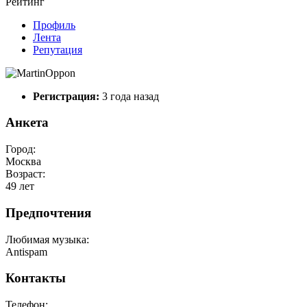
Рейтинг
Профиль
Лента
Репутация
Регистрация:
3 года назад
Анкета
Город:
Москва
Возраст:
49 лет
Предпочтения
Любимая музыка:
Antispam
Контакты
Телефон: