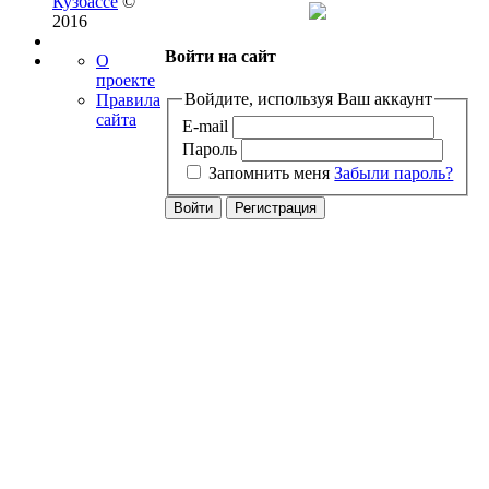
Кузбассе
©
2016
Войти на сайт
О
проекте
Войдите, используя Ваш аккаунт
Правила
сайта
E-mail
Пароль
Запомнить меня
Забыли пароль?