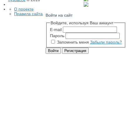
О проекте
Правила сайта
Войти на сайт
Войдите, используя Ваш аккаунт
E-mail
Пароль
Запомнить меня
Забыли пароль?