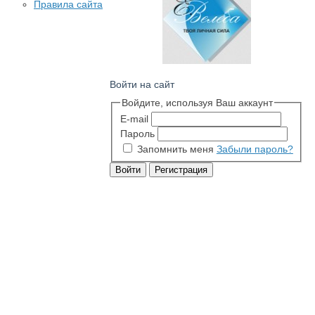
Правила сайта
Войти на сайт
Войдите, используя Ваш аккаунт
E-mail
Пароль
Запомнить меня
Забыли пароль?