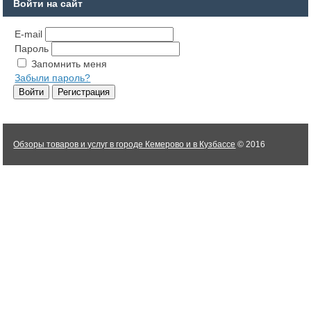
Войти на сайт
E-mail
Пароль
Запомнить меня
Забыли пароль?
Обзоры товаров и услуг в городе Кемерово и в Кузбассе
© 2016