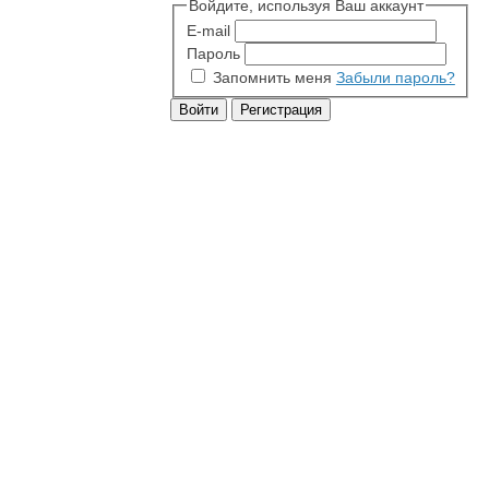
Войдите, используя Ваш аккаунт
E-mail
Пароль
Запомнить меня
Забыли пароль?