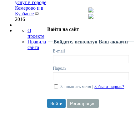
услуг в городе
Кемерово и в
Кузбассе
©
2016
Войти на сайт
О
проекте
Войдите, используя Ваш аккаунт
Правила
сайта
E-mail
Пароль
Запомнить меня
Забыли пароль?