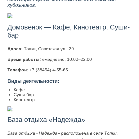
художников.
Домовенок — Кафе, Кинотеатр, Суши-
бар
Адрес:
Топки, Советская ул., 29
Время работы:
ежедневно, 10:00–22:00
Телефон:
+7 (38454) 4-55-65
Виды деятельности:
Кафе
Суши-бар
Кинотеатр
База отдыха «Надежда»
База отдыха «Надежда» расположена в селе Топки,