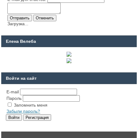
Загрузка...
Елена Велеба
Войти на сайт
E-mail
Пароль
Запомнить меня
Забыли пароль?