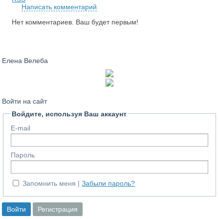
Написать комментарий
Нет комментариев. Ваш будет первым!
Елена Велеба
Войти на сайт
Войдите, используя Ваш аккаунт
E-mail
Пароль
Запомнить меня
Забыли пароль?