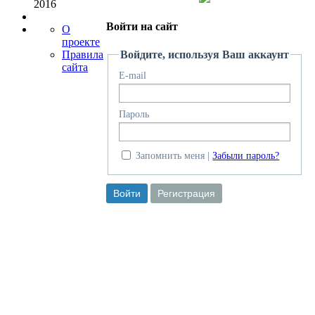
2016
Войти на сайт
О
проекте
Войдите, используя Ваш аккаунт
Правила
сайта
E-mail
Пароль
Запомнить меня
Забыли пароль?