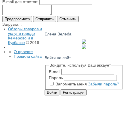
E-mail для ответов:
Загрузка...
Обзоры товаров и
услуг в городе
Елена Велеба
Кемерово и в
Кузбассе
© 2016
О проекте
Правила сайта
Войти на сайт
Войдите, используя Ваш аккаунт
E-mail
Пароль
Запомнить меня
Забыли пароль?