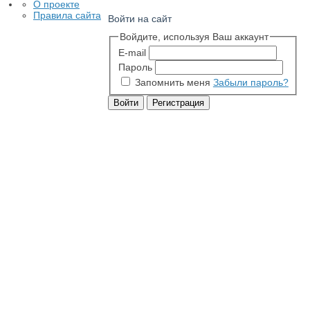
О проекте
Правила сайта
Войти на сайт
Войдите, используя Ваш аккаунт
E-mail
Пароль
Запомнить меня
Забыли пароль?