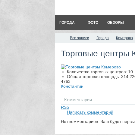
ГОРОДА
ФОТО
ОБЗОРЫ
Все записи
Города
Кемерово
Торговые центры 
Количество торговых центров: 10
Общая торговая площадь: 314 22
4763
Константин
Комментарии
RSS
Написать комментарий
Нет комментариев. Ваш будет первы