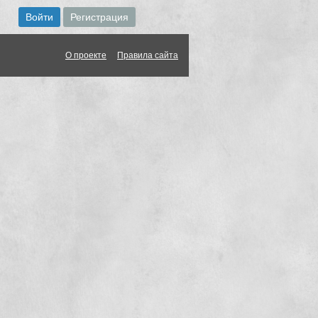
О проекте
Правила сайта