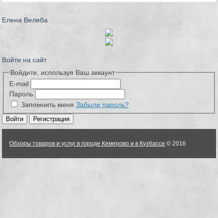
Елена Велеба
Войти на сайт
Войдите, используя Ваш аккаунт
E-mail
Пароль
Запомнить меня
Забыли пароль?
Обзоры товаров и услуг в городе Кемерово и в Кузбассе
© 2016