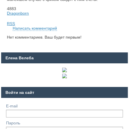
4883
Dragonborn
RSS
Написать комментарий
Нет комментариев. Ваш будет первым!
Елена Велеба
Войти на сайт
E-mail
Пароль