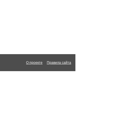
О проекте
Правила сайта