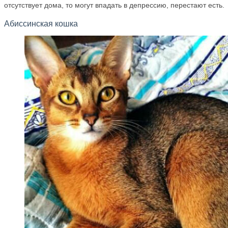
отсутствует дома, то могут впадать в депрессию, перестают есть.
Абиссинская кошка