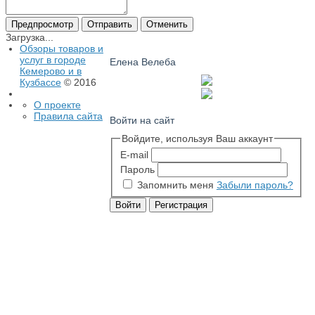
Загрузка...
Обзоры товаров и
услуг в городе
Елена Велеба
Кемерово и в
Кузбассе
© 2016
О проекте
Правила сайта
Войти на сайт
Войдите, используя Ваш аккаунт
E-mail
Пароль
Запомнить меня
Забыли пароль?