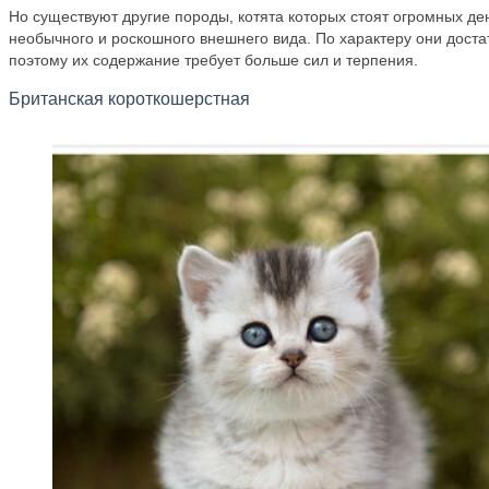
Но существуют другие породы, котята которых стоят огромных ден
необычного и роскошного внешнего вида. По характеру они дост
поэтому их содержание требует больше сил и терпения.
Британская короткошерстная