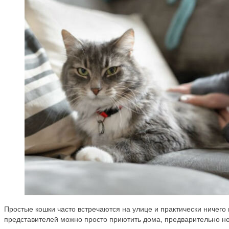
Простые кошки часто встречаются на улице и практически ничего н
представителей можно просто приютить дома, предварительно не