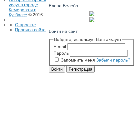
услуг в городе
Елена Велеба
Кемерово и в
Кузбассе
© 2016
О проекте
Правила сайта
Войти на сайт
Войдите, используя Ваш аккаунт
E-mail
Пароль
Запомнить меня
Забыли пароль?