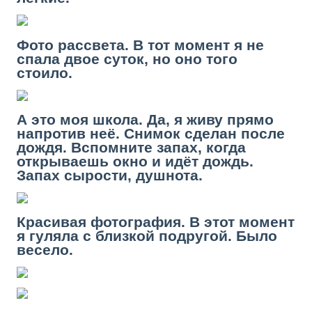
Фото рассвета. В тот момент я не
спала двое суток, но оно того
стоило.
А это моя школа. Да, я живу прямо
напротив неё. Снимок сделан после
дождя. Вспомните запах, когда
открываешь окно и идёт дождь.
Запах сырости, душнота.
Красивая фотография. В этот момент
я гуляла с близкой подругой. Было
весело.